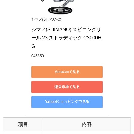
シマノ(SHIMANO)
シマノ(SHIMANO) スピニングリ
ール 23 ストラディック C3000H
G
045850
Amazonで見る
楽天市場で見る
Yahoo!ショッピングで見る
項目
内容