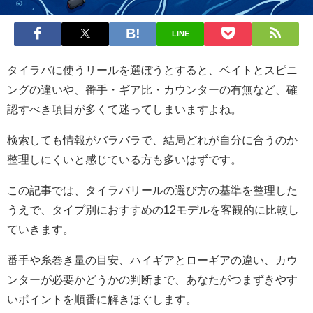
LINE
タイラバに使うリールを選ぼうとすると、ベイトとスピニ
ングの違いや、番手・ギア比・カウンターの有無など、確
認すべき項目が多くて迷ってしまいますよね。
検索しても情報がバラバラで、結局どれが自分に合うのか
整理しにくいと感じている方も多いはずです。
この記事では、タイラバリールの選び方の基準を整理した
うえで、タイプ別におすすめの12モデルを客観的に比較し
ていきます。
番手や糸巻き量の目安、ハイギアとローギアの違い、カウ
ンターが必要かどうかの判断まで、あなたがつまずきやす
いポイントを順番に解きほぐします。