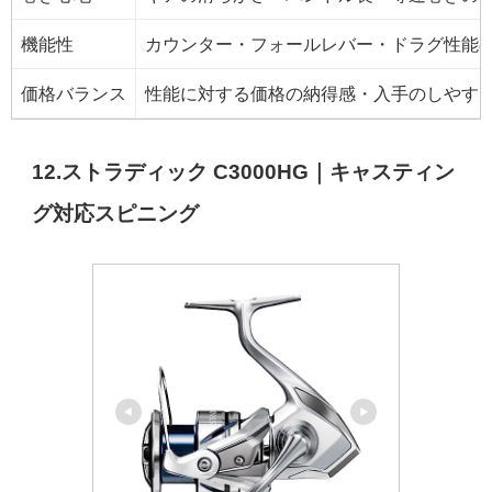
機能性
カウンター・フォールレバー・ドラグ性能
価格バランス
性能に対する価格の納得感・入手のしやす
12.ストラディック C3000HG｜キャスティン
グ対応スピニング