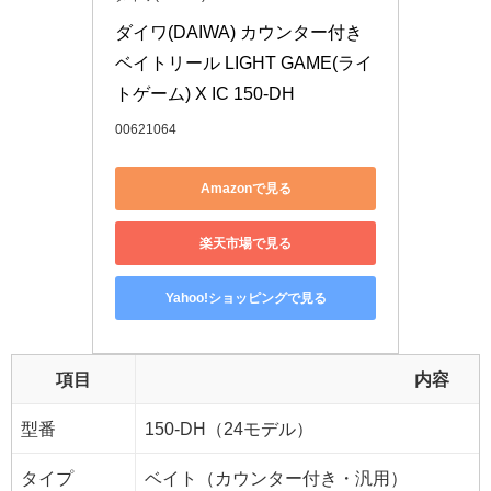
ダイワ(DAIWA) カウンター付き
ベイトリール LIGHT GAME(ライ
トゲーム) X IC 150-DH
00621064
Amazonで見る
楽天市場で見る
Yahoo!ショッピングで見る
項目
内容
型番
150-DH（24モデル）
タイプ
ベイト（カウンター付き・汎用）