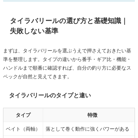
タイラバリールの選び方と基礎知識｜
失敗しない基準
まずは、タイラバリールを選ぶうえで押さえておきたい基
準を整理します。タイプの違いから番手・ギア比・機能・
ハンドルまで順番に確認すれば、自分の釣り方に必要なス
ペックが自然と見えてきます。
タイラバリールのタイプと違い
タイプ
特徴
ベイト（両軸）
落として巻く動作に強くパワーがある