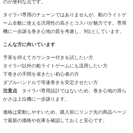
のが便利な点です。
タイラバ専用のチューンではありませんが、船のライトゲ
ーム全般に使える汎用性の高さとコスパが魅力です。専用
機に一歩譲る巻き心地の質を考慮し、9位としています。
こんな方に向いています
予算を抑えてカウンター付きを試したい方
タイラバ以外の船ライトゲームにも流用したい方
下巻きの手間を省きたい初心者の方
ダブルハンドルで等速巻きを安定させたい方
注意点
タイラバ専用設計ではないため、巻き心地の滑ら
かさは上位機に一歩譲ります。
価格は変動しやすいため、購入前にリンク先の商品ページ
で最新の価格や在庫を確認しておくと安心です。