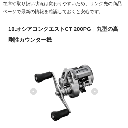
在庫や取り扱い状況は変わりやすいため、リンク先の商品
ページで最新の情報を確認しておくと安心です。
10.オシアコンクエストCT 200PG｜丸型の高
剛性カウンター機