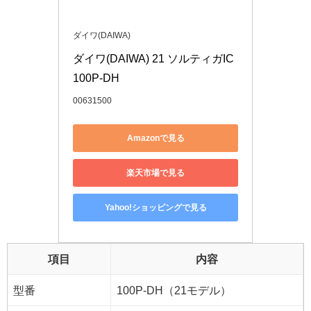
ダイワ(DAIWA)
ダイワ(DAIWA) 21 ソルティガIC 
100P-DH
00631500
Amazonで見る
楽天市場で見る
Yahoo!ショッピングで見る
項目
内容
型番
100P-DH（21モデル）