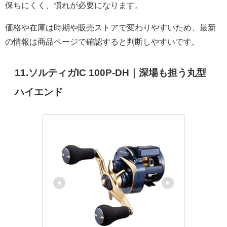
保ちにくく、慣れが必要になります。
価格や在庫は時期や販売ストアで変わりやすいため、最新
の情報は商品ページで確認すると判断しやすいです。
11.ソルティガIC 100P-DH｜深場も担う丸型
ハイエンド