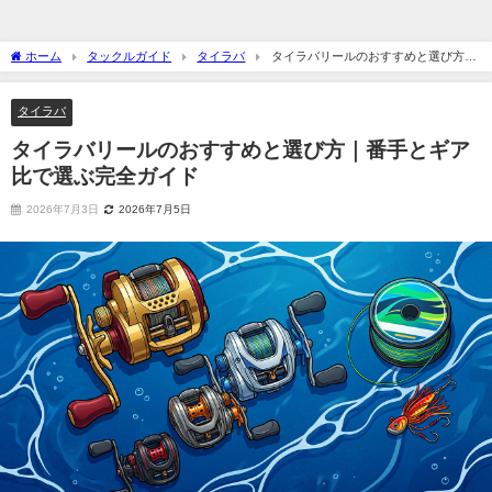
ホーム
タックルガイド
タイラバ
タイラバリールのおすすめと選び方｜
番手とギア比で選ぶ完全ガイド
タイラバ
タイラバリールのおすすめと選び方｜番手とギア
比で選ぶ完全ガイド
2026年7月3日
2026年7月5日