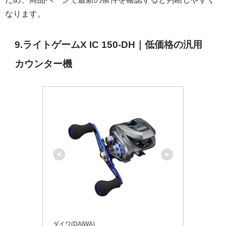
なります。
9.ライトゲームX IC 150-DH｜低価格の汎用
カウンター機
ダイワ(DAIWA)