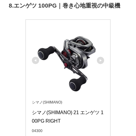
8.エンゲツ 100PG｜巻き心地重視の中級機
シマノ(SHIMANO)
シマノ(SHIMANO) 21 エンゲツ 1
00PG RIGHT
04300