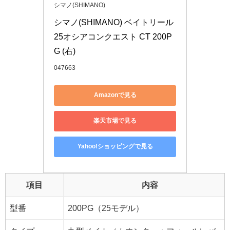
シマノ(SHIMANO)
シマノ(SHIMANO) ベイトリール 
25オシアコンクエスト CT 200P
G (右)
047663
Amazonで見る
楽天市場で見る
Yahoo!ショッピングで見る
項目
内容
型番
200PG（25モデル）