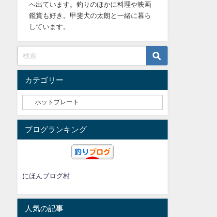
へ出ています。釣りのほかに料理や映画
鑑賞も好き。甲斐犬の太朗と一緒に暮ら
しています。
カテゴリー
ブログランキング
にほんブログ村
人気の記事