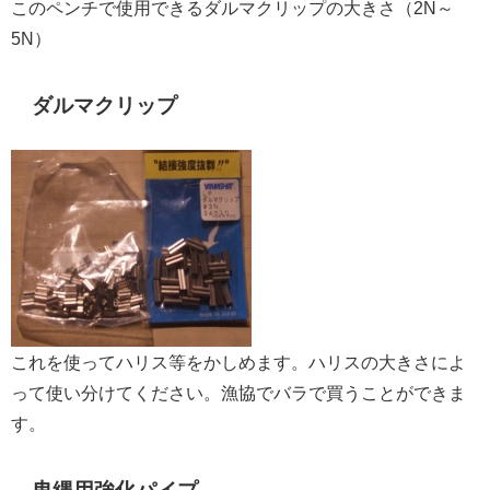
このペンチで使用できるダルマクリップの大きさ（2N～
5N）
ダルマクリップ
これを使ってハリス等をかしめます。ハリスの大きさによ
って使い分けてください。漁協でバラで買うことができま
す。