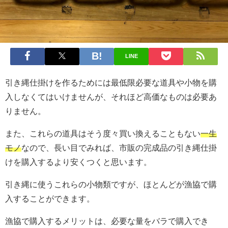
LINE
引き縄仕掛けを作るためには最低限必要な道具や小物を購
入しなくてはいけませんが、それほど高価なものは必要あ
りません。
また、これらの道具はそう度々買い換えることもない
一生
モノ
なので、長い目でみれば、市販の完成品の引き縄仕掛
けを購入するより安くつくと思います。
引き縄に使うこれらの小物類ですが、ほとんどが漁協で購
入することができます。
漁協で購入するメリットは、必要な量をバラで購入でき