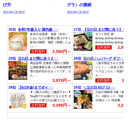
び方
グラ）の接続
2021年1月25日
2021年1月25日