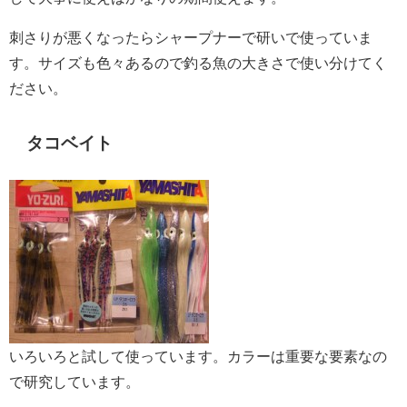
刺さりが悪くなったらシャープナーで研いで使っていま
す。サイズも色々あるので釣る魚の大きさで使い分けてく
ださい。
タコベイト
いろいろと試して使っています。カラーは重要な要素なの
で研究しています。