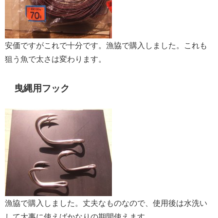
安価ですがこれで十分です。漁協で購入しました。これも
狙う魚で太さは変わります。
曳縄用フック
漁協で購入しました。丈夫なものなので、使用後は水洗い
して大事に使えばかなりの期間使えます。