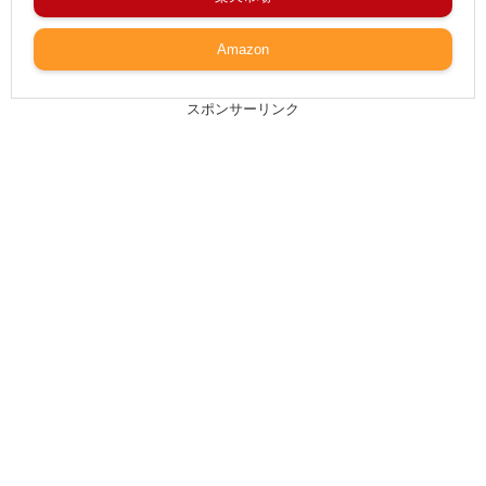
Amazon
スポンサーリンク