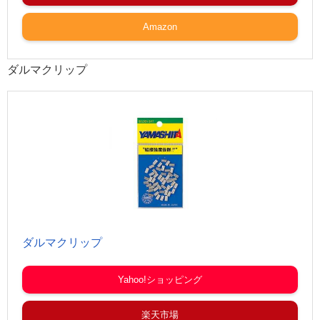
Amazon
ダルマクリップ
ダルマクリップ
Yahoo!ショッピング
楽天市場