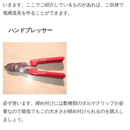
いきます。ここでご紹介しているものがあれば、ご自身で
曳縄道具を作ることができます。
ハンドプレッサー
必ず使います。締め付けには数種類のダルマクリップが必
要なので最低でもこの大きさが締め付けられるのを購入し
ましょう。