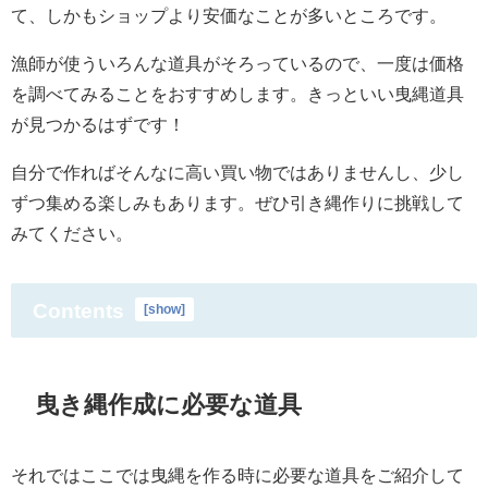
て、しかもショップより安価なことが多いところです。
漁師が使ういろんな道具がそろっているので、一度は価格
を調べてみることをおすすめします。きっといい曳縄道具
が見つかるはずです！
自分で作ればそんなに高い買い物ではありませんし、少し
ずつ集める楽しみもあります。ぜひ引き縄作りに挑戦して
みてください。
Contents
[
show
]
曳き縄作成に必要な道具
それではここでは曳縄を作る時に必要な道具をご紹介して