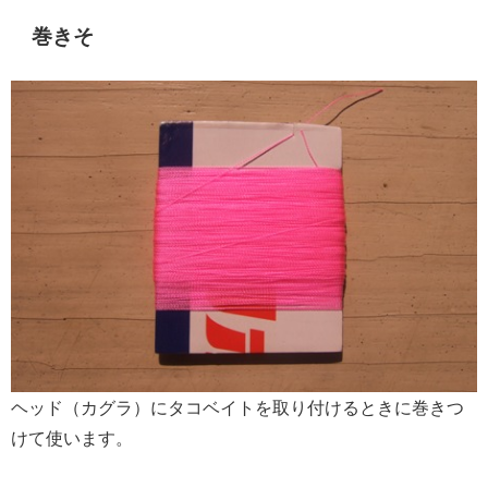
巻きそ
ヘッド（カグラ）にタコベイトを取り付けるときに巻きつ
けて使います。