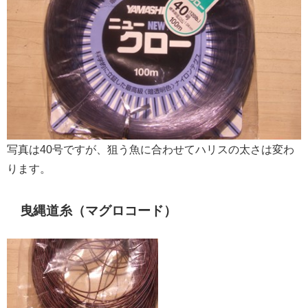
写真は40号ですが、狙う魚に合わせてハリスの太さは変わ
ります。
曳縄道糸（マグロコード）