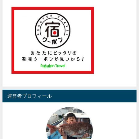
運営者プロフィール