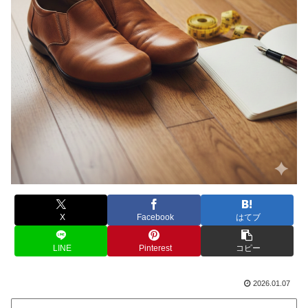
X
Facebook
はてブ
LINE
Pinterest
コピー
2026.01.07