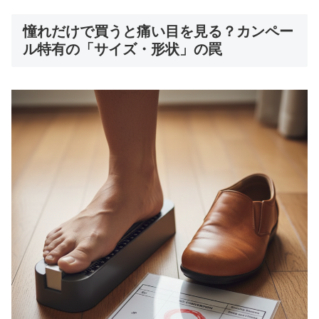
憧れだけで買うと痛い目を見る？カンペー
ル特有の「サイズ・形状」の罠