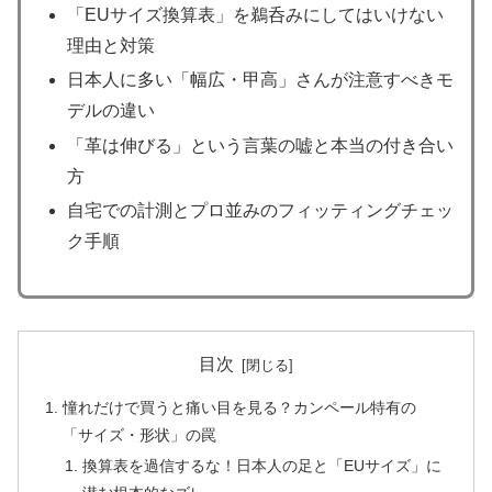
「EUサイズ換算表」を鵜呑みにしてはいけない
理由と対策
日本人に多い「幅広・甲高」さんが注意すべきモ
デルの違い
「革は伸びる」という言葉の嘘と本当の付き合い
方
自宅での計測とプロ並みのフィッティングチェッ
ク手順
目次
憧れだけで買うと痛い目を見る？カンペール特有の
「サイズ・形状」の罠
換算表を過信するな！日本人の足と「EUサイズ」に