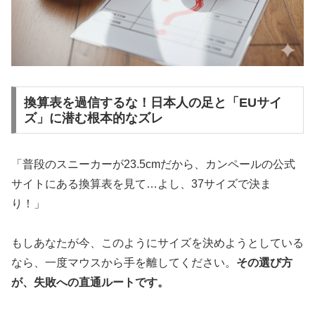
換算表を過信するな！日本人の足と「EUサイ
ズ」に潜む根本的なズレ
「普段のスニーカーが23.5cmだから、カンペールの公式
サイトにある換算表を見て…よし、37サイズで決ま
り！」
もしあなたが今、このようにサイズを決めようとしている
なら、一度マウスから手を離してください。
その選び方
が、失敗への直通ルートです。