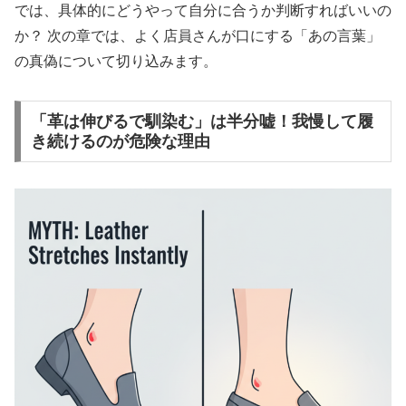
では、具体的にどうやって自分に合うか判断すればいいの
か？ 次の章では、よく店員さんが口にする「あの言葉」
の真偽について切り込みます。
「革は伸びるで馴染む」は半分嘘！我慢して履
き続けるのが危険な理由