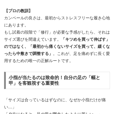
【プロの教訓】
カンペールの良さは、最初からストレスフリーな履き心地
にあります。
もし試着の段階で「修行」が必要な予感がしたら、それは
サイズ選びを間違えています。
「キツめを買って伸ばす」
のではなく、「最初から痛くないサイズを買って、緩くな
ったら中敷きで調整する」
。これが、足を痛めずに長く愛
用するための唯一の正解ルートです。
小指が当たるのは致命的！自分の足の「幅と
甲」を客観視する重要性
「サイズは合っているはずなのに、なぜか小指だけが痛
い…」